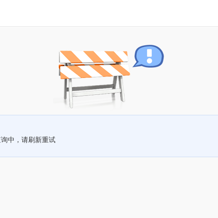
查询中，请刷新重试