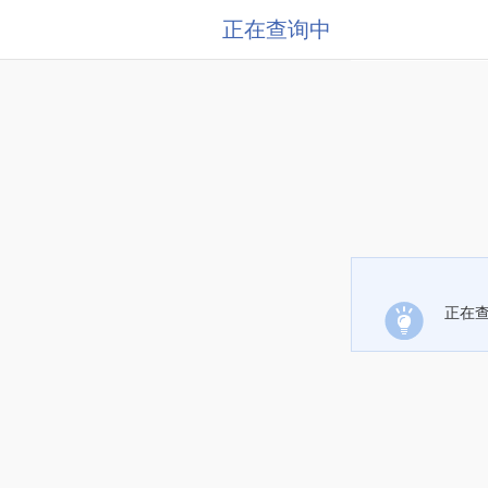
正在查询中
正在